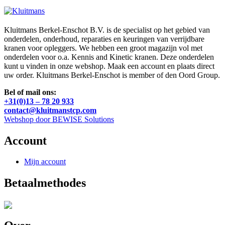
Kluitmans Berkel-Enschot B.V. is de specialist op het gebied van
onderdelen, onderhoud, reparaties en keuringen van verrijdbare
kranen voor opleggers. We hebben een groot magazijn vol met
onderdelen voor o.a. Kennis and Kinetic kranen. Deze onderdelen
kunt u vinden in onze webshop. Maak een account en plaats direct
uw order. Kluitmans Berkel-Enschot is member of den Oord Group.
Bel of mail ons:
+31(0)13 – 78 20 933
contact@kluitmanstcp.com
Webshop door BEWISE Solutions
Account
Mijn account
Betaalmethodes