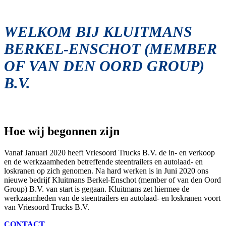
WELKOM BIJ KLUITMANS
BERKEL-ENSCHOT (MEMBER
OF VAN DEN OORD GROUP)
B.V.
Hoe wij begonnen zijn
Vanaf Januari 2020 heeft Vriesoord Trucks B.V. de in- en verkoop
en de werkzaamheden betreffende steentrailers en autolaad- en
loskranen op zich genomen. Na hard werken is in Juni 2020 ons
nieuwe bedrijf Kluitmans Berkel-Enschot (member of van den Oord
Group) B.V. van start is gegaan. Kluitmans zet hiermee de
werkzaamheden van de steentrailers en autolaad- en loskranen voort
van Vriesoord Trucks B.V.
CONTACT