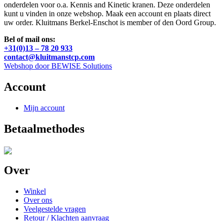
onderdelen voor o.a. Kennis and Kinetic kranen. Deze onderdelen
kunt u vinden in onze webshop. Maak een account en plaats direct
uw order. Kluitmans Berkel-Enschot is member of den Oord Group.
Bel of mail ons:
+31(0)13 – 78 20 933
contact@kluitmanstcp.com
Webshop door BEWISE Solutions
Account
Mijn account
Betaalmethodes
Over
Winkel
Over ons
Veelgestelde vragen
Retour / Klachten aanvraag