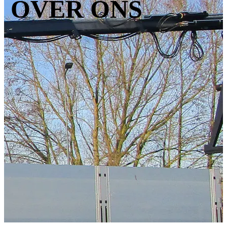
OVER ONS