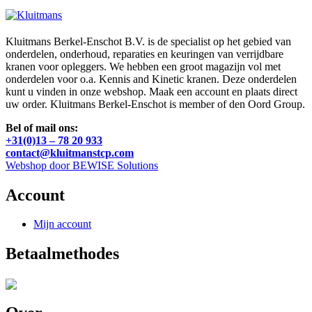
Kluitmans Berkel-Enschot B.V. is de specialist op het gebied van
onderdelen, onderhoud, reparaties en keuringen van verrijdbare
kranen voor opleggers. We hebben een groot magazijn vol met
onderdelen voor o.a. Kennis and Kinetic kranen. Deze onderdelen
kunt u vinden in onze webshop. Maak een account en plaats direct
uw order. Kluitmans Berkel-Enschot is member of den Oord Group.
Bel of mail ons:
+31(0)13 – 78 20 933
contact@kluitmanstcp.com
Webshop door BEWISE Solutions
Account
Mijn account
Betaalmethodes