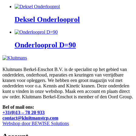
Deksel Onderlooprol
Onderlooprol D=90
Kluitmans Berkel-Enschot B.V. is de specialist op het gebied van
onderdelen, onderhoud, reparaties en keuringen van verrijdbare
kranen voor opleggers. We hebben een groot magazijn vol met
onderdelen voor o.a. Kennis and Kinetic kranen. Deze onderdelen
kunt u vinden in onze webshop. Maak een account en plaats direct
uw order. Kluitmans Berkel-Enschot is member of den Oord Group.
Bel of mail ons:
+31(0)13 – 78 20 933
contact@kluitmanstcp.com
Webshop door BEWISE Solutions