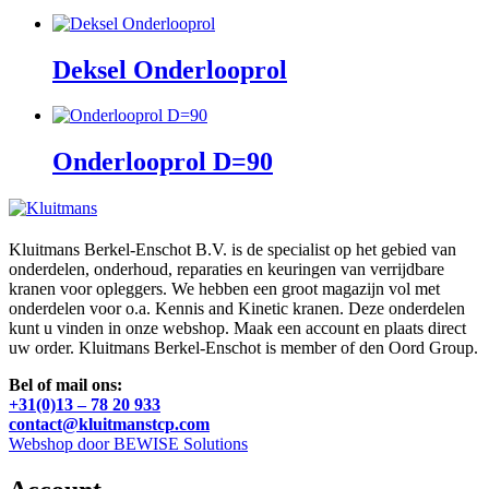
Deksel Onderlooprol
Onderlooprol D=90
Kluitmans Berkel-Enschot B.V. is de specialist op het gebied van
onderdelen, onderhoud, reparaties en keuringen van verrijdbare
kranen voor opleggers. We hebben een groot magazijn vol met
onderdelen voor o.a. Kennis and Kinetic kranen. Deze onderdelen
kunt u vinden in onze webshop. Maak een account en plaats direct
uw order. Kluitmans Berkel-Enschot is member of den Oord Group.
Bel of mail ons:
+31(0)13 – 78 20 933
contact@kluitmanstcp.com
Webshop door BEWISE Solutions