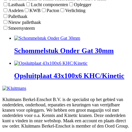
Lasthaak
Lucht componenten
Oplegger
Asdelen
KWB
Pacton
Verlichting
Pallethaak
Nieuw pallethaak
Smeersysteem
Schommelstuk Onder Gat 30mm
Opsluitplaat 43x100x6 KHC/Kinetic
Kluitmans Berkel-Enschot B.V. is de specialist op het gebied van
onderdelen, onderhoud, reparaties en keuringen van verrijdbare
kranen voor opleggers. We hebben een groot magazijn vol met
onderdelen voor o.a. Kennis and Kinetic kranen. Deze onderdelen
kunt u vinden in onze webshop. Maak een account en plaats direct
uw order. Kluitmans Berkel-Enschot is member of den Oord Group.