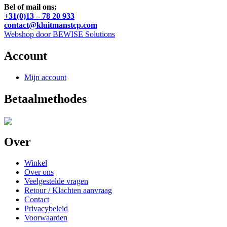
Bel of mail ons:
+31(0)13 – 78 20 933
contact@kluitmanstcp.com
Webshop door BEWISE Solutions
Account
Mijn account
Betaalmethodes
Over
Winkel
Over ons
Veelgestelde vragen
Retour / Klachten aanvraag
Contact
Privacybeleid
Voorwaarden