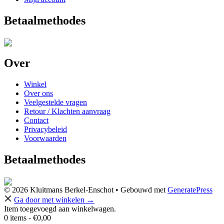
Betaalmethodes
Over
Winkel
Over ons
Veelgestelde vragen
Retour / Klachten aanvraag
Contact
Privacybeleid
Voorwaarden
Betaalmethodes
© 2026 Kluitmans Berkel-Enschot
• Gebouwd met
GeneratePress
Ga door met winkelen →
Item toegevoegd aan winkelwagen.
0 items -
€
0,00