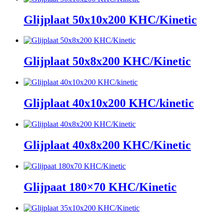
Glijplaat 50x10x200 KHC/Kinetic
Glijplaat 50x8x200 KHC/Kinetic
Glijplaat 40x10x200 KHC/kinetic
Glijplaat 40x8x200 KHC/Kinetic
Glijpaat 180×70 KHC/Kinetic