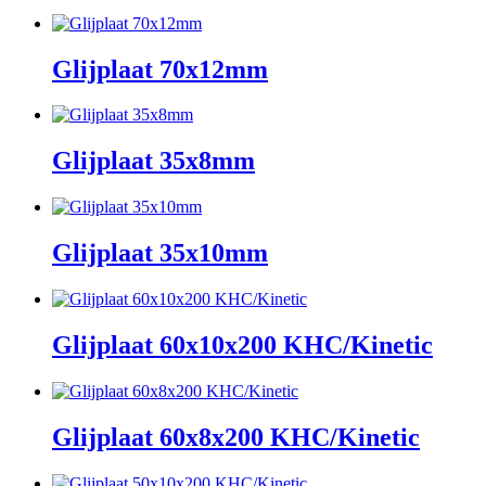
Glijplaat 70x12mm
Glijplaat 35x8mm
Glijplaat 35x10mm
Glijplaat 60x10x200 KHC/Kinetic
Glijplaat 60x8x200 KHC/Kinetic