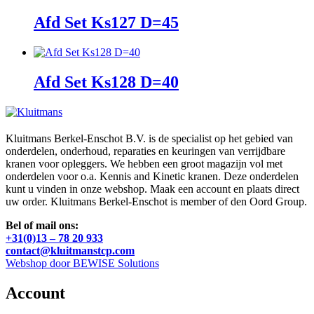
Afd Set Ks127 D=45
Afd Set Ks128 D=40
Kluitmans Berkel-Enschot B.V. is de specialist op het gebied van
onderdelen, onderhoud, reparaties en keuringen van verrijdbare
kranen voor opleggers. We hebben een groot magazijn vol met
onderdelen voor o.a. Kennis and Kinetic kranen. Deze onderdelen
kunt u vinden in onze webshop. Maak een account en plaats direct
uw order. Kluitmans Berkel-Enschot is member of den Oord Group.
Bel of mail ons:
+31(0)13 – 78 20 933
contact@kluitmanstcp.com
Webshop door BEWISE Solutions
Account