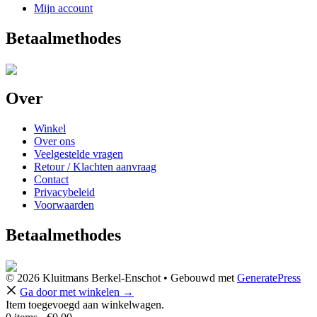
Mijn account
Betaalmethodes
Over
Winkel
Over ons
Veelgestelde vragen
Retour / Klachten aanvraag
Contact
Privacybeleid
Voorwaarden
Betaalmethodes
© 2026 Kluitmans Berkel-Enschot
• Gebouwd met
GeneratePress
Ga door met winkelen →
Item toegevoegd aan winkelwagen.