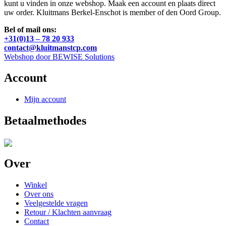
kunt u vinden in onze webshop. Maak een account en plaats direct
uw order. Kluitmans Berkel-Enschot is member of den Oord Group.
Bel of mail ons:
+31(0)13 – 78 20 933
contact@kluitmanstcp.com
Webshop door BEWISE Solutions
Account
Mijn account
Betaalmethodes
Over
Winkel
Over ons
Veelgestelde vragen
Retour / Klachten aanvraag
Contact