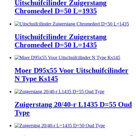
Uitschuifcilinder Zuigerstang
Chromedeel D=50 L=1935
Uitschuifcilinder Zuigerstang
Chromedeel D=50 L=1435
Moer D95x55 Voor Uitschuifcilinder
N Type Ks145
Zuigerstang 20/40-r L1435 D=55 Oud
Type