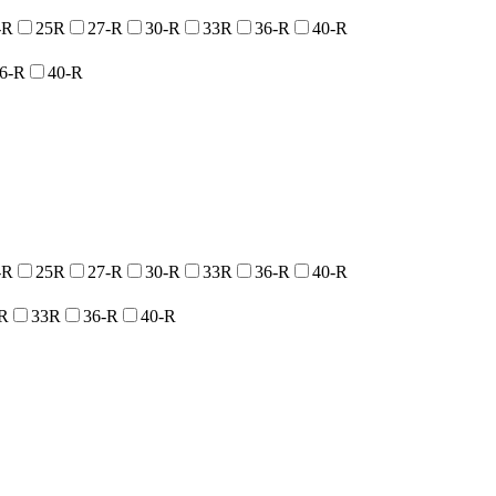
-R
25R
27-R
30-R
33R
36-R
40-R
6-R
40-R
-R
25R
27-R
30-R
33R
36-R
40-R
R
33R
36-R
40-R