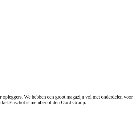
oor opleggers. We hebben een groot magazijn vol met onderdelen voor
Berkel-Enschot is member of den Oord Group.