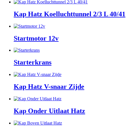
Kap Hatz Koelluchttunnel 2/3 L 40/41
Startmotor 12v
Starterkrans
Kap Hatz V-snaar Zijde
Kap Onder Uitlaat Hatz