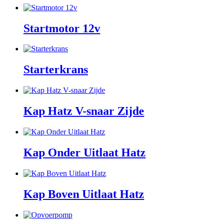
Startmotor 12v
Starterkrans
Kap Hatz V-snaar Zijde
Kap Onder Uitlaat Hatz
Kap Boven Uitlaat Hatz