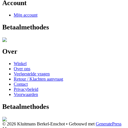
Account
Mijn account
Betaalmethodes
Over
Winkel
Over ons
Veelgestelde vragen
Retour / Klachten aanvraag
Contact
Privacybeleid
Voorwaarden
Betaalmethodes
© 2026 Kluitmans Berkel-Enschot
• Gebouwd met
GeneratePress