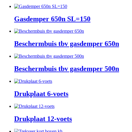
Gasdemper 650n SL=150
Beschermbuis tbv gasdemper 650n
Beschermbuis tbv gasdemper 500n
Drukplaat 6-voets
Drukplaat 12-voets