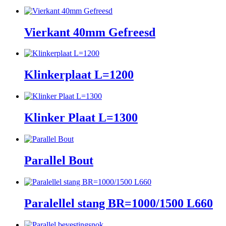
Vierkant 40mm Gefreesd
Klinkerplaat L=1200
Klinker Plaat L=1300
Parallel Bout
Paralellel stang BR=1000/1500 L660