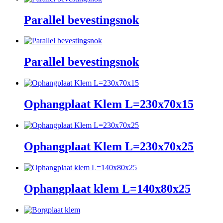
Parallel bevestingsnok
Parallel bevestingsnok
Ophangplaat Klem L=230x70x15
Ophangplaat Klem L=230x70x25
Ophangplaat klem L=140x80x25