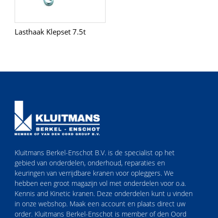
Lasthaak Klepset 7.5t
Kluitmans Berkel-Enschot B.V. is de specialist op het
gebied van onderdelen, onderhoud, reparaties en
keuringen van verrijdbare kranen voor opleggers. We
hebben een groot magazijn vol met onderdelen voor o.a.
Kennis and Kinetic kranen. Deze onderdelen kunt u vinden
in onze webshop. Maak een account en plaats direct uw
order. Kluitmans Berkel-Enschot is member of den Oord