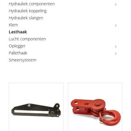
Hydrauliek componenten
Hydrauliek koppeling
Hydrauliek slangen
Klem
Lasthaak
Lucht componenten
Oplegger
Pallethaak
Smeersysteem