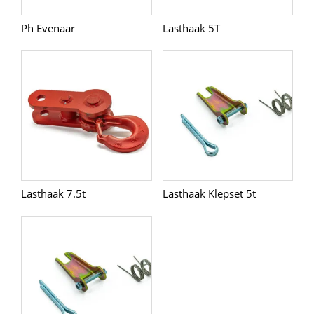
Ph Evenaar
Lasthaak 5T
Lasthaak 7.5t
Lasthaak Klepset 5t