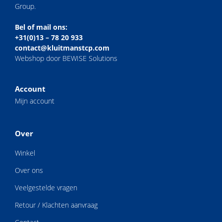
Group.
Bel of mail ons:
+31(0)13 – 78 20 933
contact@kluitmanstcp.com
Webshop door BEWISE Solutions
Account
Mijn account
Over
Winkel
Over ons
Veelgestelde vragen
Retour / Klachten aanvraag