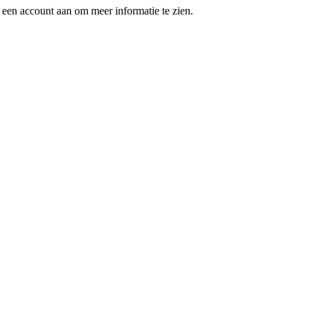
een account aan om meer informatie te zien.