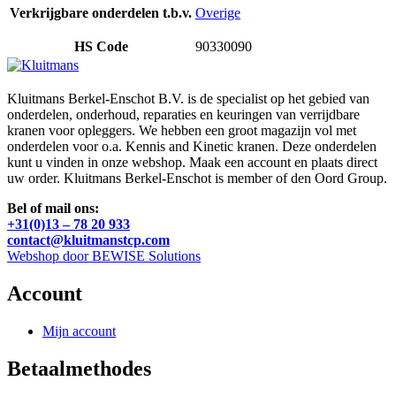
Verkrijgbare onderdelen t.b.v.
Overige
HS Code
90330090
Kluitmans Berkel-Enschot B.V. is de specialist op het gebied van
onderdelen, onderhoud, reparaties en keuringen van verrijdbare
kranen voor opleggers. We hebben een groot magazijn vol met
onderdelen voor o.a. Kennis and Kinetic kranen. Deze onderdelen
kunt u vinden in onze webshop. Maak een account en plaats direct
uw order. Kluitmans Berkel-Enschot is member of den Oord Group.
Bel of mail ons:
+31(0)13 – 78 20 933
contact@kluitmanstcp.com
Webshop door BEWISE Solutions
Account
Mijn account
Betaalmethodes