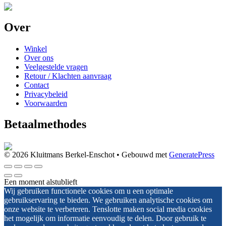
Over
Winkel
Over ons
Veelgestelde vragen
Retour / Klachten aanvraag
Contact
Privacybeleid
Voorwaarden
Betaalmethodes
© 2026 Kluitmans Berkel-Enschot
• Gebouwd met
GeneratePress
Een moment alstublieft
Wij gebruiken functionele cookies om u een optimale
gebruikservaring te bieden. We gebruiken analytische cookies om
onze website te verbeteren. Tenslotte maken social media cookies
het mogelijk om informatie eenvoudig te delen. Door gebruik te