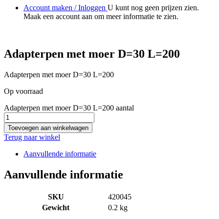
Account maken / Inloggen
U kunt nog geen prijzen zien.
Maak een account aan om meer informatie te zien.
Adapterpen met moer D=30 L=200
Adapterpen met moer D=30 L=200
Op voorraad
Adapterpen met moer D=30 L=200 aantal
Toevoegen aan winkelwagen
Terug naar winkel
Aanvullende informatie
Aanvullende informatie
SKU
420045
Gewicht
0.2 kg