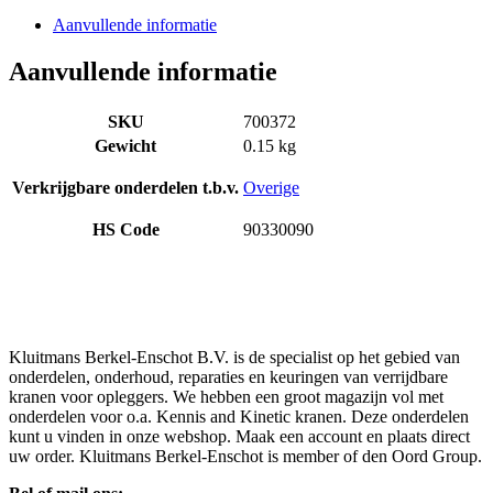
Aanvullende informatie
Aanvullende informatie
SKU
700372
Gewicht
0.15 kg
Verkrijgbare onderdelen t.b.v.
Overige
HS Code
90330090
Kluitmans Berkel-Enschot B.V. is de specialist op het gebied van
onderdelen, onderhoud, reparaties en keuringen van verrijdbare
kranen voor opleggers. We hebben een groot magazijn vol met
onderdelen voor o.a. Kennis and Kinetic kranen. Deze onderdelen
kunt u vinden in onze webshop. Maak een account en plaats direct
uw order. Kluitmans Berkel-Enschot is member of den Oord Group.