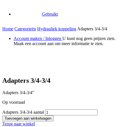
Gebruikt
Home
Categorieën
Hydrauliek koppeling
Adapters 3/4-3/4
Account maken / Inloggen
U kunt nog geen prijzen zien.
Maak een account aan om meer informatie te zien.
Adapters 3/4-3/4
Adapters 3/4-3/4″
Op voorraad
Adapters 3/4-3/4 aantal
Toevoegen aan winkelwagen
Terug naar winkel