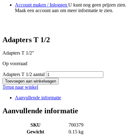
Account maken / Inloggen
U kunt nog geen prijzen zien.
Maak een account aan om meer informatie te zien.
Adapters T 1/2
Adapters T 1/2″
Op voorraad
Adapters T 1/2 aantal
Toevoegen aan winkelwagen
Terug naar winkel
Aanvullende informatie
Aanvullende informatie
SKU
700379
Gewicht
0.15 kg