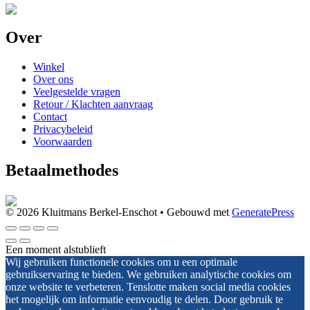
Over
Winkel
Over ons
Veelgestelde vragen
Retour / Klachten aanvraag
Contact
Privacybeleid
Voorwaarden
Betaalmethodes
© 2026 Kluitmans Berkel-Enschot
• Gebouwd met
GeneratePress
Een moment alstublieft
Wij gebruiken functionele cookies om u een optimale
gebruikservaring te bieden. We gebruiken analytische cookies om
onze website te verbeteren. Tenslotte maken social media cookies
het mogelijk om informatie eenvoudig te delen. Door gebruik te