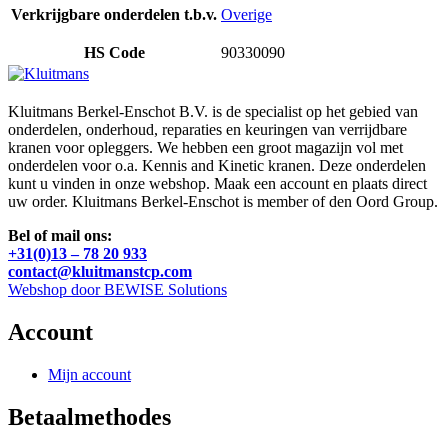
Verkrijgbare onderdelen t.b.v.
Overige
HS Code
90330090
Kluitmans Berkel-Enschot B.V. is de specialist op het gebied van
onderdelen, onderhoud, reparaties en keuringen van verrijdbare
kranen voor opleggers. We hebben een groot magazijn vol met
onderdelen voor o.a. Kennis and Kinetic kranen. Deze onderdelen
kunt u vinden in onze webshop. Maak een account en plaats direct
uw order. Kluitmans Berkel-Enschot is member of den Oord Group.
Bel of mail ons:
+31(0)13 – 78 20 933
contact@kluitmanstcp.com
Webshop door BEWISE Solutions
Account
Mijn account
Betaalmethodes