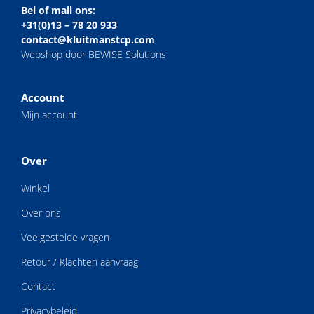
Bel of mail ons:
+31(0)13 – 78 20 933
contact@kluitmanstcp.com
Webshop door BEWISE Solutions
Account
Mijn account
Over
Winkel
Over ons
Veelgestelde vragen
Retour / Klachten aanvraag
Contact
Privacybeleid