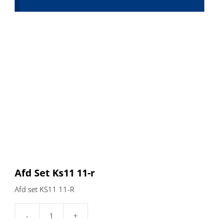
Afd Set Ks11 11-r
Afd set KS11 11-R