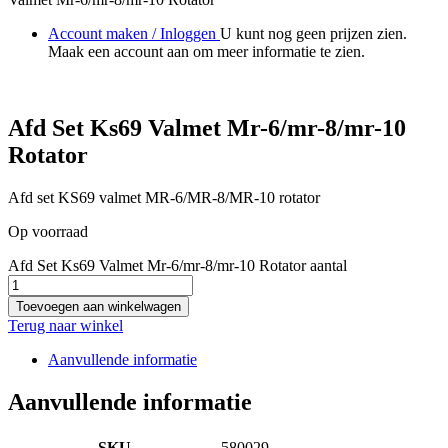
Account maken / Inloggen
U kunt nog geen prijzen zien.
Maak een account aan om meer informatie te zien.
Afd Set Ks69 Valmet Mr-6/mr-8/mr-10
Rotator
Afd set KS69 valmet MR-6/MR-8/MR-10 rotator
Op voorraad
Afd Set Ks69 Valmet Mr-6/mr-8/mr-10 Rotator aantal
Toevoegen aan winkelwagen
Terug naar winkel
Aanvullende informatie
Aanvullende informatie
SKU
580029