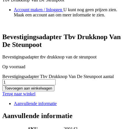
Account maken / Inloggen
U kunt nog geen prijzen zien.
Maak een account aan om meer informatie te zien.
Bevestigingsadapter Tbv Drukknop Van
De Steunpoot
Bevestigingsadapter tbv drukknop van de steunpoot
Op voorraad
Bevestigingsadapter Tbv Drukknop Van De Steunpoot aantal
Toevoegen aan winkelwagen
Terug naar winkel
Aanvullende informatie
Aanvullende informatie
SKU
200142