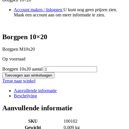
Account maken / Inloggen
U kunt nog geen prijzen zien.
Maak een account aan om meer informatie te zien.
Borgpen 10×20
Borgpen M10x20
Op voorraad
Borgpen 10x20 aantal
Toevoegen aan winkelwagen
Terug naar winkel
Aanvullende informatie
Beschrijving
Aanvullende informatie
SKU
100102
Gewicht
0.009 kg