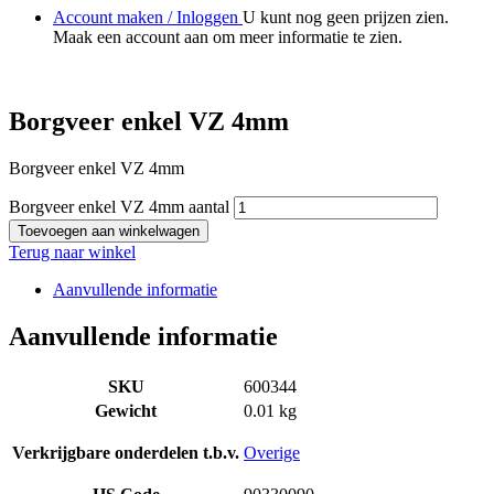
Account maken / Inloggen
U kunt nog geen prijzen zien.
Maak een account aan om meer informatie te zien.
Borgveer enkel VZ 4mm
Borgveer enkel VZ 4mm
Borgveer enkel VZ 4mm aantal
Toevoegen aan winkelwagen
Terug naar winkel
Aanvullende informatie
Aanvullende informatie
SKU
600344
Gewicht
0.01 kg
Verkrijgbare onderdelen t.b.v.
Overige