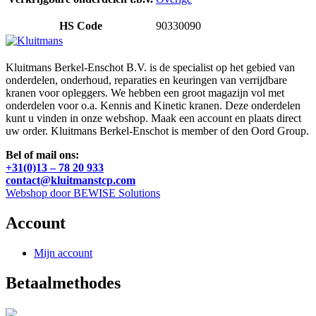
HS Code
90330090
Kluitmans Berkel-Enschot B.V. is de specialist op het gebied van
onderdelen, onderhoud, reparaties en keuringen van verrijdbare
kranen voor opleggers. We hebben een groot magazijn vol met
onderdelen voor o.a. Kennis and Kinetic kranen. Deze onderdelen
kunt u vinden in onze webshop. Maak een account en plaats direct
uw order. Kluitmans Berkel-Enschot is member of den Oord Group.
Bel of mail ons:
+31(0)13 – 78 20 933
contact@kluitmanstcp.com
Webshop door BEWISE Solutions
Account
Mijn account
Betaalmethodes