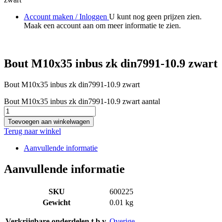
Account maken / Inloggen
U kunt nog geen prijzen zien.
Maak een account aan om meer informatie te zien.
Bout M10x35 inbus zk din7991-10.9 zwart
Bout M10x35 inbus zk din7991-10.9 zwart
Bout M10x35 inbus zk din7991-10.9 zwart aantal
Toevoegen aan winkelwagen
Terug naar winkel
Aanvullende informatie
Aanvullende informatie
SKU
600225
Gewicht
0.01 kg
Verkrijgbare onderdelen t.b.v.
Overige