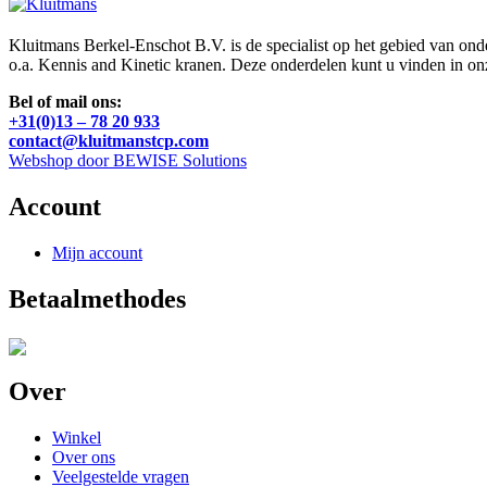
Kluitmans Berkel-Enschot B.V. is de specialist op het gebied van on
o.a. Kennis and Kinetic kranen. Deze onderdelen kunt u vinden in o
Bel of mail ons:
+31(0)13 – 78 20 933
contact@kluitmanstcp.com
Webshop door BEWISE Solutions
Account
Mijn account
Betaalmethodes
Over
Winkel
Over ons
Veelgestelde vragen