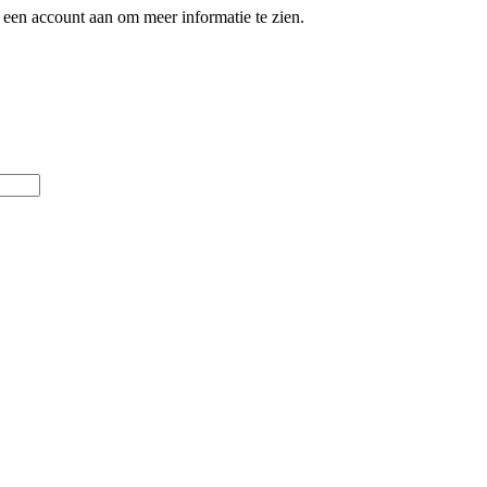
een account aan om meer informatie te zien.