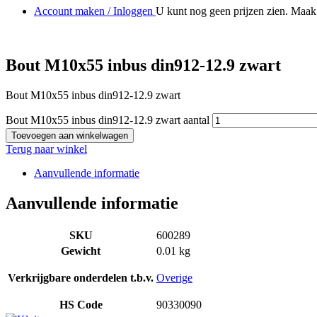
Account maken / Inloggen
U kunt nog geen prijzen zien. Maak 
Bout M10x55 inbus din912-12.9 zwart
Bout M10x55 inbus din912-12.9 zwart
Bout M10x55 inbus din912-12.9 zwart aantal
Toevoegen aan winkelwagen
Terug naar winkel
Aanvullende informatie
Aanvullende informatie
SKU
600289
Gewicht
0.01 kg
Verkrijgbare onderdelen t.b.v.
Overige
HS Code
90330090