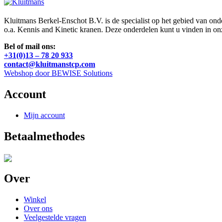
Kluitmans Berkel-Enschot B.V. is de specialist op het gebied van on
o.a. Kennis and Kinetic kranen. Deze onderdelen kunt u vinden in o
Bel of mail ons:
+31(0)13 – 78 20 933
contact@kluitmanstcp.com
Webshop door BEWISE Solutions
Account
Mijn account
Betaalmethodes
Over
Winkel
Over ons
Veelgestelde vragen