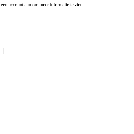
een account aan om meer informatie te zien.