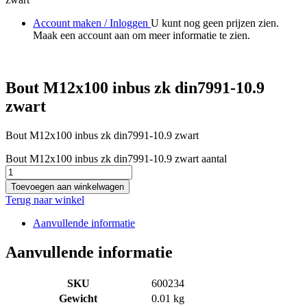
Account maken / Inloggen
U kunt nog geen prijzen zien.
Maak een account aan om meer informatie te zien.
Bout M12x100 inbus zk din7991-10.9
zwart
Bout M12x100 inbus zk din7991-10.9 zwart
Bout M12x100 inbus zk din7991-10.9 zwart aantal
Toevoegen aan winkelwagen
Terug naar winkel
Aanvullende informatie
Aanvullende informatie
SKU
600234
Gewicht
0.01 kg