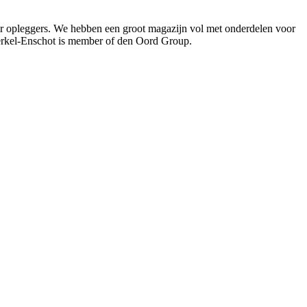
oor opleggers. We hebben een groot magazijn vol met onderdelen voor
Berkel-Enschot is member of den Oord Group.