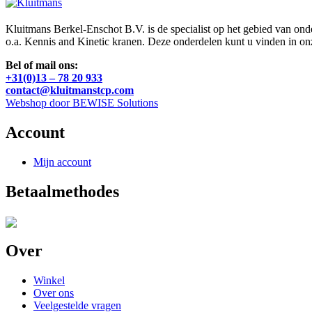
Kluitmans Berkel-Enschot B.V. is de specialist op het gebied van on
o.a. Kennis and Kinetic kranen. Deze onderdelen kunt u vinden in o
Bel of mail ons:
+31(0)13 – 78 20 933
contact@kluitmanstcp.com
Webshop door BEWISE Solutions
Account
Mijn account
Betaalmethodes
Over
Winkel
Over ons
Veelgestelde vragen