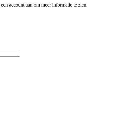
een account aan om meer informatie te zien.