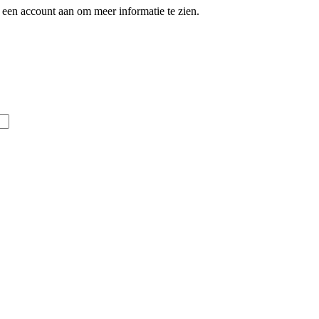
een account aan om meer informatie te zien.