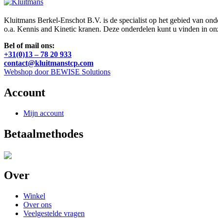
Kluitmans Berkel-Enschot B.V. is de specialist op het gebied van on
o.a. Kennis and Kinetic kranen. Deze onderdelen kunt u vinden in o
Bel of mail ons:
+31(0)13 – 78 20 933
contact@kluitmanstcp.com
Webshop door BEWISE Solutions
Account
Mijn account
Betaalmethodes
Over
Winkel
Over ons
Veelgestelde vragen