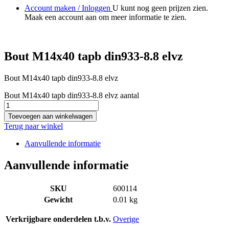
Account maken / Inloggen
U kunt nog geen prijzen zien.
Maak een account aan om meer informatie te zien.
Bout M14x40 tapb din933-8.8 elvz
Bout M14x40 tapb din933-8.8 elvz
Bout M14x40 tapb din933-8.8 elvz aantal
Toevoegen aan winkelwagen
Terug naar winkel
Aanvullende informatie
Aanvullende informatie
SKU
600114
Gewicht
0.01 kg
Verkrijgbare onderdelen t.b.v.
Overige