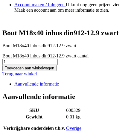
Account maken / Inloggen
U kunt nog geen prijzen zien.
Maak een account aan om meer informatie te zien.
Bout M18x40 inbus din912-12.9 zwart
Bout M18x40 inbus din912-12.9 zwart
Bout M18x40 inbus din912-12.9 zwart aantal
Toevoegen aan winkelwagen
Terug naar winkel
Aanvullende informatie
Aanvullende informatie
SKU
600329
Gewicht
0.01 kg
Verkrijgbare onderdelen t.b.v.
Overige