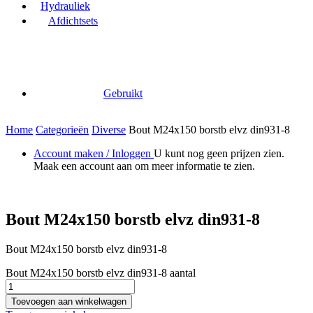
Hydrauliek
Afdichtsets
Gebruikt
Home
Categorieën
Diverse
Bout M24x150 borstb elvz din931-8
Account maken / Inloggen
U kunt nog geen prijzen zien.
Maak een account aan om meer informatie te zien.
Bout M24x150 borstb elvz din931-8
Bout M24x150 borstb elvz din931-8
Bout M24x150 borstb elvz din931-8 aantal
Toevoegen aan winkelwagen