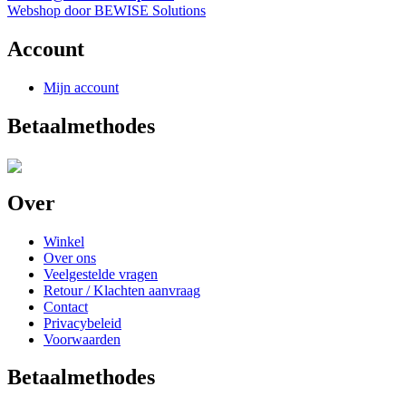
Webshop door BEWISE Solutions
Account
Mijn account
Betaalmethodes
Over
Winkel
Over ons
Veelgestelde vragen
Retour / Klachten aanvraag
Contact
Privacybeleid
Voorwaarden
Betaalmethodes