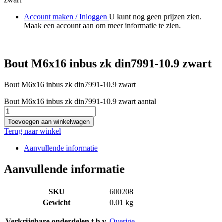
Account maken / Inloggen
U kunt nog geen prijzen zien.
Maak een account aan om meer informatie te zien.
Bout M6x16 inbus zk din7991-10.9 zwart
Bout M6x16 inbus zk din7991-10.9 zwart
Bout M6x16 inbus zk din7991-10.9 zwart aantal
Toevoegen aan winkelwagen
Terug naar winkel
Aanvullende informatie
Aanvullende informatie
SKU
600208
Gewicht
0.01 kg
Verkrijgbare onderdelen t.b.v.
Overige