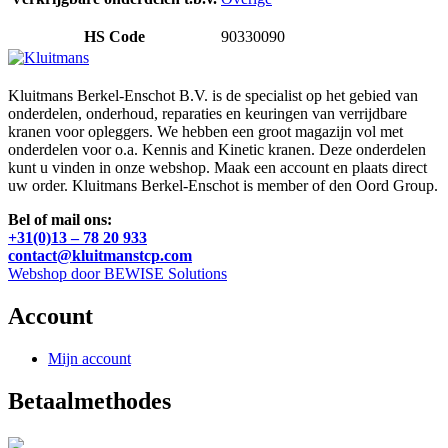
HS Code
90330090
Kluitmans Berkel-Enschot B.V. is de specialist op het gebied van
onderdelen, onderhoud, reparaties en keuringen van verrijdbare
kranen voor opleggers. We hebben een groot magazijn vol met
onderdelen voor o.a. Kennis and Kinetic kranen. Deze onderdelen
kunt u vinden in onze webshop. Maak een account en plaats direct
uw order. Kluitmans Berkel-Enschot is member of den Oord Group.
Bel of mail ons:
+31(0)13 – 78 20 933
contact@kluitmanstcp.com
Webshop door BEWISE Solutions
Account
Mijn account
Betaalmethodes