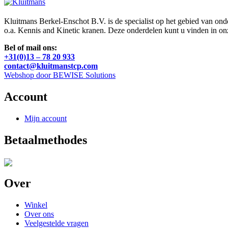
Kluitmans Berkel-Enschot B.V. is de specialist op het gebied van on
o.a. Kennis and Kinetic kranen. Deze onderdelen kunt u vinden in o
Bel of mail ons:
+31(0)13 – 78 20 933
contact@kluitmanstcp.com
Webshop door BEWISE Solutions
Account
Mijn account
Betaalmethodes
Over
Winkel
Over ons
Veelgestelde vragen