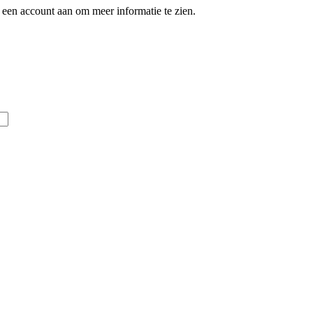
een account aan om meer informatie te zien.