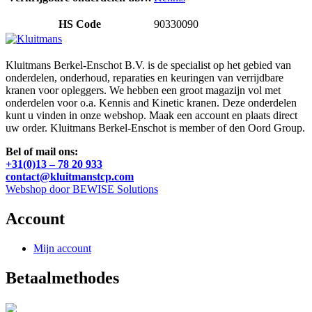
HS Code
90330090
Kluitmans Berkel-Enschot B.V. is de specialist op het gebied van
onderdelen, onderhoud, reparaties en keuringen van verrijdbare
kranen voor opleggers. We hebben een groot magazijn vol met
onderdelen voor o.a. Kennis and Kinetic kranen. Deze onderdelen
kunt u vinden in onze webshop. Maak een account en plaats direct
uw order. Kluitmans Berkel-Enschot is member of den Oord Group.
Bel of mail ons:
+31(0)13 – 78 20 933
contact@kluitmanstcp.com
Webshop door BEWISE Solutions
Account
Mijn account
Betaalmethodes