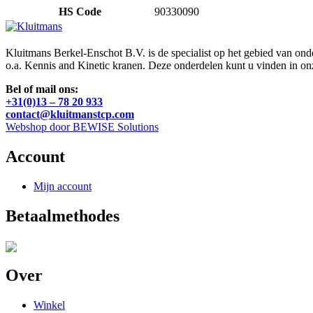
HS Code
90330090
Kluitmans Berkel-Enschot B.V. is de specialist op het gebied van on
o.a. Kennis and Kinetic kranen. Deze onderdelen kunt u vinden in o
Bel of mail ons:
+31(0)13 – 78 20 933
contact@kluitmanstcp.com
Webshop door BEWISE Solutions
Account
Mijn account
Betaalmethodes
Over
Winkel