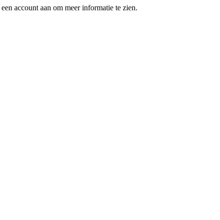
een account aan om meer informatie te zien.