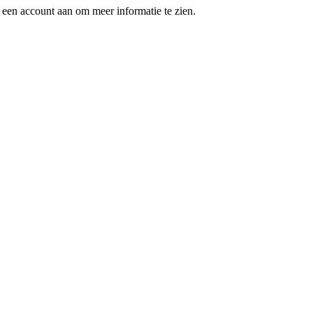
een account aan om meer informatie te zien.