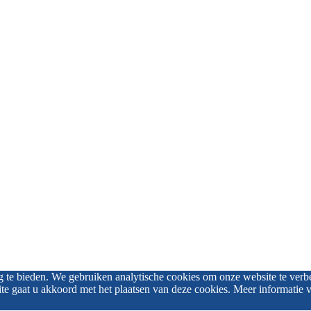
g te bieden. We gebruiken analytische cookies om onze website te verb
te gaat u akkoord met het plaatsen van deze cookies. Meer informatie 