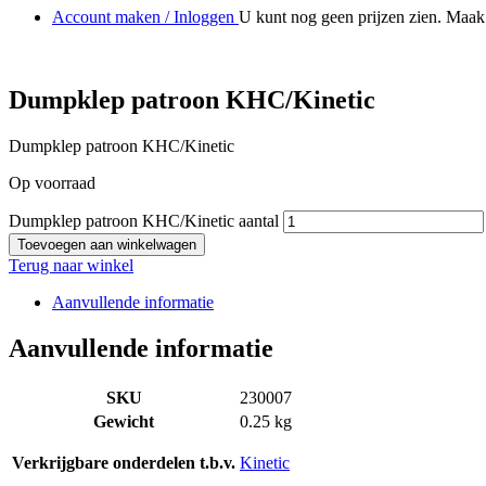
Account maken / Inloggen
U kunt nog geen prijzen zien. Maak 
Dumpklep patroon KHC/Kinetic
Dumpklep patroon KHC/Kinetic
Op voorraad
Dumpklep patroon KHC/Kinetic aantal
Toevoegen aan winkelwagen
Terug naar winkel
Aanvullende informatie
Aanvullende informatie
SKU
230007
Gewicht
0.25 kg
Verkrijgbare onderdelen t.b.v.
Kinetic