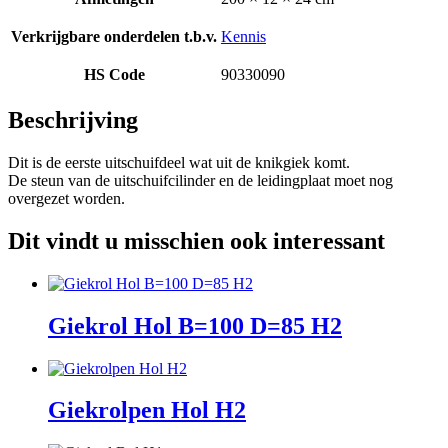
Verkrijgbare onderdelen t.b.v.
Kennis
HS Code
90330090
Beschrijving
Dit is de eerste uitschuifdeel wat uit de knikgiek komt.
De steun van de uitschuifcilinder en de leidingplaat moet nog
overgezet worden.
Dit vindt u misschien ook interessant
Giekrol Hol B=100 D=85 H2
Giekrolpen Hol H2