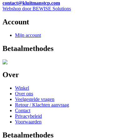
contact@kluitmanstcp.com
Webshop door BEWISE Solutions
Account
Mijn account
Betaalmethodes
Over
Winkel
Over ons
Veelgestelde vragen
Retour / Klachten aanvraag
Contact
Privacybeleid
Voorwaarden
Betaalmethodes