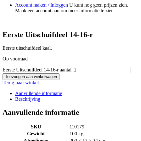
Account maken / Inloggen
U kunt nog geen prijzen zien.
Maak een account aan om meer informatie te zien.
Eerste Uitschuifdeel 14-16-r
Eerste uitschuifdeel kaal.
Op voorraad
Eerste Uitschuifdeel 14-16-r aantal
Toevoegen aan winkelwagen
Terug naar winkel
Aanvullende informatie
Beschrijving
Aanvullende informatie
SKU
110179
Gewicht
100 kg
Afmetingen
200 × 12 × 24 cm