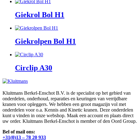
Giekrol Bol H1
Giekrolpen Bol H1
Circlip A30
Kluitmans Berkel-Enschot B.V. is de specialist op het gebied van
onderdelen, onderhoud, reparaties en keuringen van verrijdbare
kranen voor opleggers. We hebben een groot magazijn vol met
onderdelen voor o.a. Kennis and Kinetic kranen. Deze onderdelen
kunt u vinden in onze webshop. Maak een account en plaats direct
uw order. Kluitmans Berkel-Enschot is member of den Oord Group.
Bel of mail ons:
+31(0)13 – 78 20 933