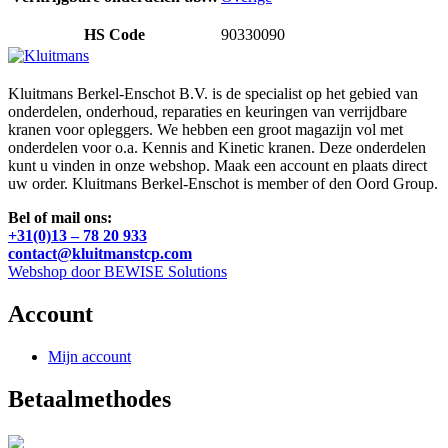
HS Code
90330090
Kluitmans Berkel-Enschot B.V. is de specialist op het gebied van
onderdelen, onderhoud, reparaties en keuringen van verrijdbare
kranen voor opleggers. We hebben een groot magazijn vol met
onderdelen voor o.a. Kennis and Kinetic kranen. Deze onderdelen
kunt u vinden in onze webshop. Maak een account en plaats direct
uw order. Kluitmans Berkel-Enschot is member of den Oord Group.
Bel of mail ons:
+31(0)13 – 78 20 933
contact@kluitmanstcp.com
Webshop door BEWISE Solutions
Account
Mijn account
Betaalmethodes