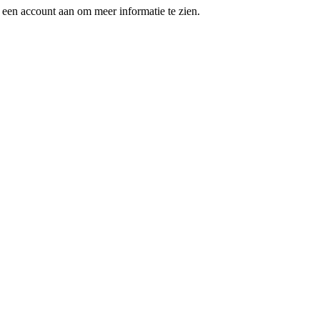
een account aan om meer informatie te zien.