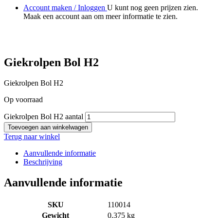
Account maken / Inloggen
U kunt nog geen prijzen zien.
Maak een account aan om meer informatie te zien.
Giekrolpen Bol H2
Giekrolpen Bol H2
Op voorraad
Giekrolpen Bol H2 aantal
Toevoegen aan winkelwagen
Terug naar winkel
Aanvullende informatie
Beschrijving
Aanvullende informatie
SKU
110014
Gewicht
0.375 kg