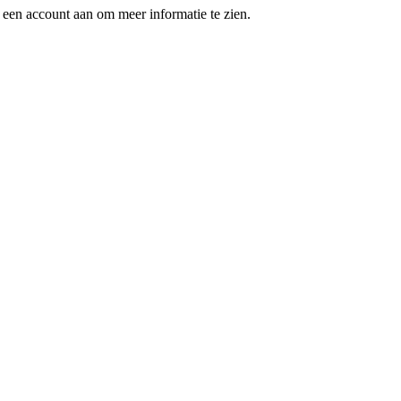
een account aan om meer informatie te zien.