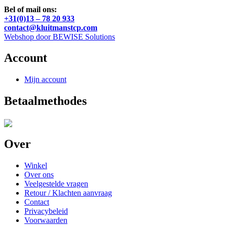
Bel of mail ons:
+31(0)13 – 78 20 933
contact@kluitmanstcp.com
Webshop door BEWISE Solutions
Account
Mijn account
Betaalmethodes
Over
Winkel
Over ons
Veelgestelde vragen
Retour / Klachten aanvraag
Contact
Privacybeleid
Voorwaarden