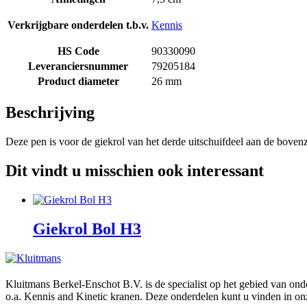
Verkrijgbare onderdelen t.b.v.
Kennis
HS Code
90330090
Leveranciersnummer
79205184
Product diameter
26 mm
Beschrijving
Deze pen is voor de giekrol van het derde uitschuifdeel aan de bovenz
Dit vindt u misschien ook interessant
Giekrol Bol H3
Kluitmans Berkel-Enschot B.V. is de specialist op het gebied van on
o.a. Kennis and Kinetic kranen. Deze onderdelen kunt u vinden in o