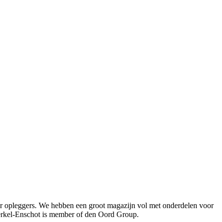
oor opleggers. We hebben een groot magazijn vol met onderdelen voor
Berkel-Enschot is member of den Oord Group.