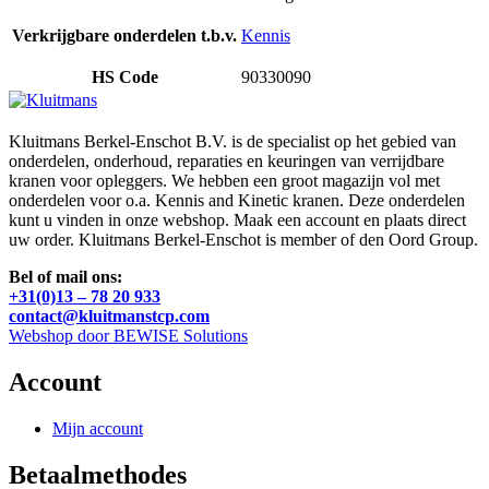
Verkrijgbare onderdelen t.b.v.
Kennis
HS Code
90330090
Kluitmans Berkel-Enschot B.V. is de specialist op het gebied van
onderdelen, onderhoud, reparaties en keuringen van verrijdbare
kranen voor opleggers. We hebben een groot magazijn vol met
onderdelen voor o.a. Kennis and Kinetic kranen. Deze onderdelen
kunt u vinden in onze webshop. Maak een account en plaats direct
uw order. Kluitmans Berkel-Enschot is member of den Oord Group.
Bel of mail ons:
+31(0)13 – 78 20 933
contact@kluitmanstcp.com
Webshop door BEWISE Solutions
Account
Mijn account
Betaalmethodes