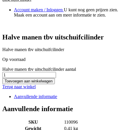
Account maken / Inloggen
U kunt nog geen prijzen zien.
Maak een account aan om meer informatie te zien.
Halve manen tbv uitschuifcilinder
Halve manen tbv uitschuifcilinder
Op voorraad
Halve manen tbv uitschuifcilinder aantal
Toevoegen aan winkelwagen
Terug naar winkel
Aanvullende informatie
Aanvullende informatie
SKU
110096
Gewicht
0.41 kg