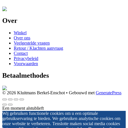
Over
Winkel
Over ons
Veelgestelde vragen
Retour / Klachten aanvraag
Contact
Privacybeleid
Voorwaarden
Betaalmethodes
© 2026 Kluitmans Berkel-Enschot
• Gebouwd met
GeneratePress
Een moment alstublieft
Wij gebruiken functionele cookies om u een optimale
gebruikservaring te bieden. We gebruiken analytische cookies om
onze website te verbeteren. Tenslotte maken social media cookies