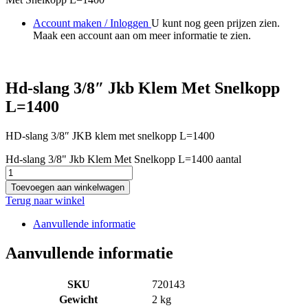
Account maken / Inloggen
U kunt nog geen prijzen zien.
Maak een account aan om meer informatie te zien.
Hd-slang 3/8″ Jkb Klem Met Snelkopp
L=1400
HD-slang 3/8″ JKB klem met snelkopp L=1400
Hd-slang 3/8" Jkb Klem Met Snelkopp L=1400 aantal
Toevoegen aan winkelwagen
Terug naar winkel
Aanvullende informatie
Aanvullende informatie
SKU
720143
Gewicht
2 kg