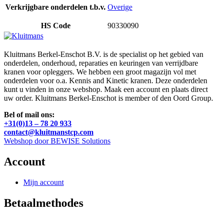
Verkrijgbare onderdelen t.b.v.
Overige
HS Code
90330090
Kluitmans Berkel-Enschot B.V. is de specialist op het gebied van
onderdelen, onderhoud, reparaties en keuringen van verrijdbare
kranen voor opleggers. We hebben een groot magazijn vol met
onderdelen voor o.a. Kennis and Kinetic kranen. Deze onderdelen
kunt u vinden in onze webshop. Maak een account en plaats direct
uw order. Kluitmans Berkel-Enschot is member of den Oord Group.
Bel of mail ons:
+31(0)13 – 78 20 933
contact@kluitmanstcp.com
Webshop door BEWISE Solutions
Account
Mijn account
Betaalmethodes