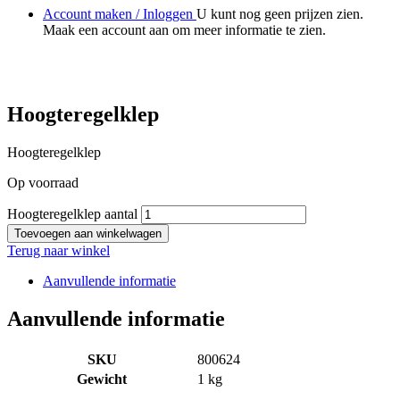
Account maken / Inloggen
U kunt nog geen prijzen zien.
Maak een account aan om meer informatie te zien.
Hoogteregelklep
Hoogteregelklep
Op voorraad
Hoogteregelklep aantal
Toevoegen aan winkelwagen
Terug naar winkel
Aanvullende informatie
Aanvullende informatie
SKU
800624
Gewicht
1 kg