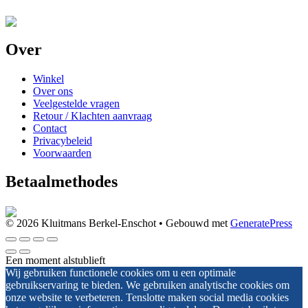
Over
Winkel
Over ons
Veelgestelde vragen
Retour / Klachten aanvraag
Contact
Privacybeleid
Voorwaarden
Betaalmethodes
© 2026 Kluitmans Berkel-Enschot
• Gebouwd met
GeneratePress
Een moment alstublieft
Wij gebruiken functionele cookies om u een optimale
gebruikservaring te bieden. We gebruiken analytische cookies om
onze website te verbeteren. Tenslotte maken social media cookies