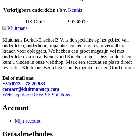
Verkrijgbare onderdelen t.b.v.
Kennis
HS Code
90330090
Kluitmans Berkel-Enschot B.V. is de specialist op het gebied van
onderdelen, onderhoud, reparaties en keuringen van verrijdbare
kranen voor opleggers. We hebben een groot magazijn vol met
onderdelen voor o.a. Kennis and Kinetic kranen. Deze onderdelen
kunt u vinden in onze webshop. Maak een account en plaats direct
uw order. Kluitmans Berkel-Enschot is member of den Oord Group.
Bel of mail ons:
+31(0)13 – 78 20 933
contact@kluitmanstcp.com
Webshop door BEWISE Solutions
Account
Mijn account
Betaalmethodes