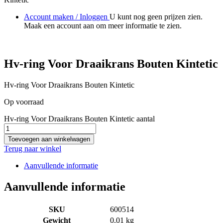
Account maken / Inloggen
U kunt nog geen prijzen zien.
Maak een account aan om meer informatie te zien.
Hv-ring Voor Draaikrans Bouten Kintetic
Hv-ring Voor Draaikrans Bouten Kintetic
Op voorraad
Hv-ring Voor Draaikrans Bouten Kintetic aantal
Toevoegen aan winkelwagen
Terug naar winkel
Aanvullende informatie
Aanvullende informatie
SKU
600514
Gewicht
0.01 kg