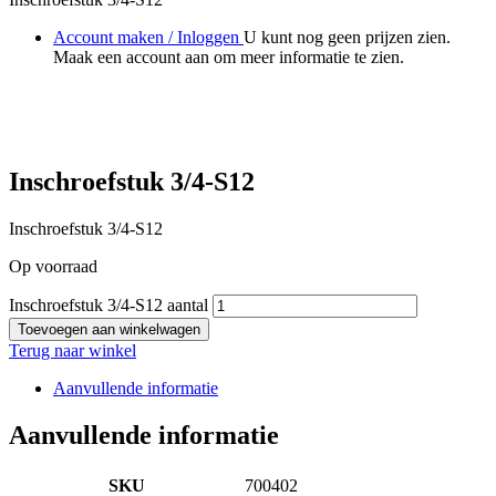
Account maken / Inloggen
U kunt nog geen prijzen zien.
Maak een account aan om meer informatie te zien.
Inschroefstuk 3/4-S12
Inschroefstuk 3/4-S12
Op voorraad
Inschroefstuk 3/4-S12 aantal
Toevoegen aan winkelwagen
Terug naar winkel
Aanvullende informatie
Aanvullende informatie
SKU
700402