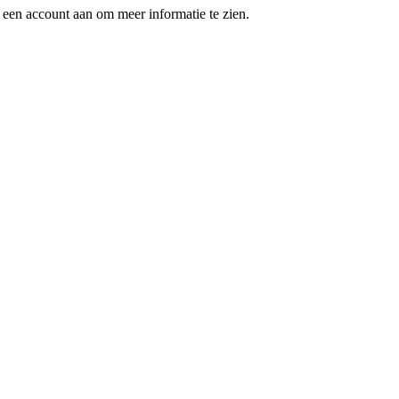
een account aan om meer informatie te zien.