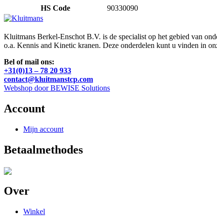
HS Code
90330090
Kluitmans Berkel-Enschot B.V. is de specialist op het gebied van on
o.a. Kennis and Kinetic kranen. Deze onderdelen kunt u vinden in o
Bel of mail ons:
+31(0)13 – 78 20 933
contact@kluitmanstcp.com
Webshop door BEWISE Solutions
Account
Mijn account
Betaalmethodes
Over
Winkel