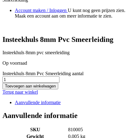
Account maken / Inloggen
U kunt nog geen prijzen zien.
Maak een account aan om meer informatie te zien.
Insteekhuls 8mm Pvc Smeerleiding
Insteekhuls 8mm pvc smeerleiding
Op voorraad
Insteekhuls 8mm Pvc Smeerleiding aantal
Toevoegen aan winkelwagen
Terug naar winkel
Aanvullende informatie
Aanvullende informatie
SKU
810005
Gewicht
0.005 kg