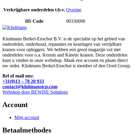
Verkrijgbare onderdelen t.b.v.
Overige
HS Code
90330090
Kluitmans Berkel-Enschot B.V. is de specialist op het gebied van
onderdelen, onderhoud, reparaties en keuringen van verrijdbare
kranen voor opleggers. We hebben een groot magazijn vol met
onderdelen voor o.a. Kennis and Kinetic kranen. Deze onderdelen
kunt u vinden in onze webshop. Maak een account en plaats direct
uw order. Kluitmans Berkel-Enschot is member of den Oord Group.
Bel of mail ons:
+31(0)13 – 78 20 933
contact@kluitmanstcp.com
Webshop door BEWISE Solutions
Account
Mijn account
Betaalmethodes