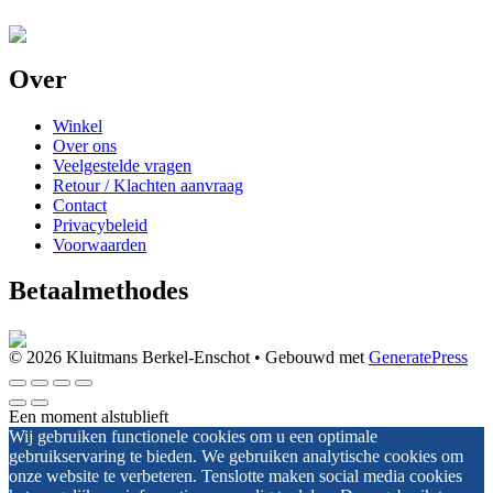
Over
Winkel
Over ons
Veelgestelde vragen
Retour / Klachten aanvraag
Contact
Privacybeleid
Voorwaarden
Betaalmethodes
© 2026 Kluitmans Berkel-Enschot
• Gebouwd met
GeneratePress
Een moment alstublieft
Wij gebruiken functionele cookies om u een optimale
gebruikservaring te bieden. We gebruiken analytische cookies om
onze website te verbeteren. Tenslotte maken social media cookies